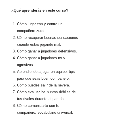
¿Qué aprenderás en este curso?
Cómo jugar con y contra un
compañero zurdo.
Cómo recuperar buenas sensaciones
cuando estás jugando mal.
Cómo ganar a jugadores defensivos.
Cómo ganar a jugadores muy
agresivos.
Aprendiendo a jugar en equipo: tips
para que seas buen compañero.
Cómo puedes salir de la nevera.
Cómo evaluar los puntos débiles de
tus rivales durante el partido.
Cómo comunicarte con tu
compañero, vocabulario universal.