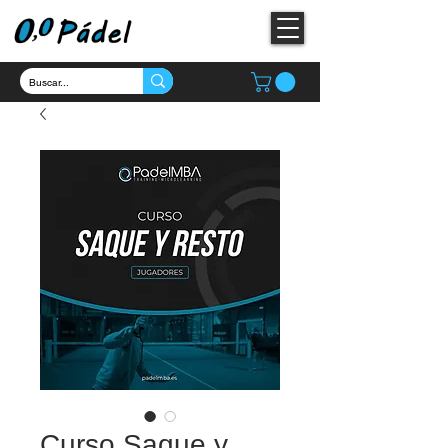
Curso Saque y