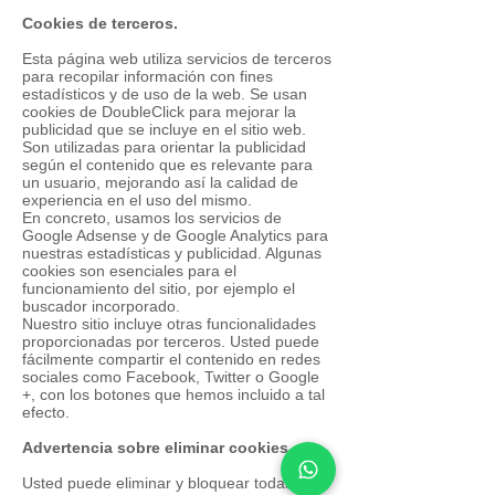
Cookies de terceros.
Esta página web utiliza servicios de terceros
para recopilar información con fines
estadísticos y de uso de la web. Se usan
cookies de DoubleClick para mejorar la
publicidad que se incluye en el sitio web.
Son utilizadas para orientar la publicidad
según el contenido que es relevante para
un usuario, mejorando así la calidad de
experiencia en el uso del mismo.
En concreto, usamos los servicios de
Google Adsense y de Google Analytics para
nuestras estadísticas y publicidad. Algunas
cookies son esenciales para el
funcionamiento del sitio, por ejemplo el
buscador incorporado.
Nuestro sitio incluye otras funcionalidades
proporcionadas por terceros. Usted puede
fácilmente compartir el contenido en redes
sociales como Facebook, Twitter o Google
+, con los botones que hemos incluido a tal
efecto.
Advertencia sobre eliminar cookies.
Usted puede eliminar y bloquear todas las