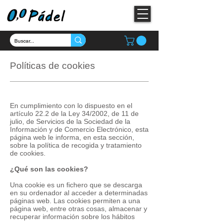
Políticas de cookies
En cumplimiento con lo dispuesto en el
artículo 22.2 de la Ley 34/2002, de 11 de
julio, de Servicios de la Sociedad de la
Información y de Comercio Electrónico, esta
página web le informa, en esta sección,
sobre la política de recogida y tratamiento
de cookies.
¿Qué son las cookies?
Una cookie es un fichero que se descarga
en su ordenador al acceder a determinadas
páginas web. Las cookies permiten a una
página web, entre otras cosas, almacenar y
recuperar información sobre los hábitos