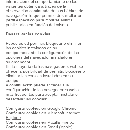
información del comportamiento de los
visitantes obtenida a través de la
observación continuada de sus hábitos de
navegación, lo que permite desarrollar un
perfil específico para mostrar avisos
publicitarios en función del mismo.
Desactivar las cookies.
Puede usted permitir, bloquear o eliminar
las cookies instaladas en su
equipo mediante la configuración de las
opciones del navegador instalado en
su ordenador.
En la mayoría de los navegadores web se
ofrece la posibilidad de permitir, bloquear o
eliminar las cookies instaladas en su
equipo.
A continuación puede acceder a la
configuración de los navegadores webs
más frecuentes para aceptar, instalar o
desactivar las cookies:
Configurar cookies en Google Chrome
Configurar cookies en Microsoft Internet
Explorer
Configurar cookies en Mozilla Firefox
Configurar cookies en Safari (Apple)