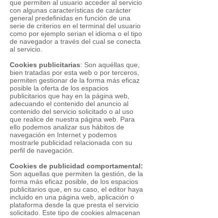
que permiten al usuario acceder al servicio
con algunas características de carácter
general predefinidas en función de una
serie de criterios en el terminal del usuario
como por ejemplo serian el idioma o el tipo
de navegador a través del cual se conecta
al servicio.
Cookies publicitarias
: Son aquéllas que,
bien tratadas por esta web o por terceros,
permiten gestionar de la forma más eficaz
posible la oferta de los espacios
publicitarios que hay en la página web,
adecuando el contenido del anuncio al
contenido del servicio solicitado o al uso
que realice de nuestra página web. Para
ello podemos analizar sus hábitos de
navegación en Internet y podemos
mostrarle publicidad relacionada con su
perfil de navegación.
Cookies de publicidad comportamental:
Son aquellas que permiten la gestión, de la
forma más eficaz posible, de los espacios
publicitarios que, en su caso, el editor haya
incluido en una página web, aplicación o
plataforma desde la que presta el servicio
solicitado. Este tipo de cookies almacenan