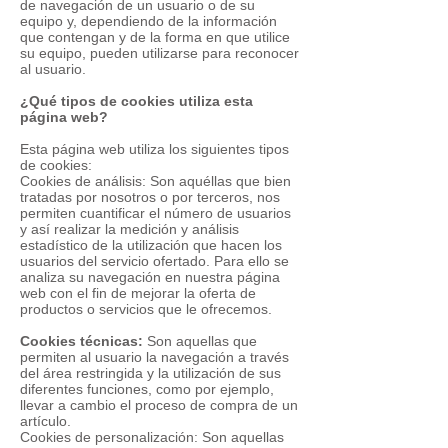
de navegación de un usuario o de su
equipo y, dependiendo de la información
que contengan y de la forma en que utilice
su equipo, pueden utilizarse para reconocer
al usuario.
¿Qué tipos de cookies utiliza esta
página web?
Esta página web utiliza los siguientes tipos
de cookies:
Cookies de análisis: Son aquéllas que bien
tratadas por nosotros o por terceros, nos
permiten cuantificar el número de usuarios
y así realizar la medición y análisis
estadístico de la utilización que hacen los
usuarios del servicio ofertado. Para ello se
analiza su navegación en nuestra página
web con el fin de mejorar la oferta de
productos o servicios que le ofrecemos.
Cookies técnicas:
Son aquellas que
permiten al usuario la navegación a través
del área restringida y la utilización de sus
diferentes funciones, como por ejemplo,
llevar a cambio el proceso de compra de un
artículo.
Cookies de personalización: Son aquellas