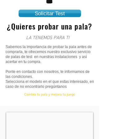
Solicitar Test
¿Quieres probar una pala?
LA TENEMOS PARA TI
Sabemos la importancia de probar la pala antes de
comprarla, te ofrecemos nuestro exclusivo servicio
de palas de test en nuestras instalaciones y así
acertar en tu compra.
Ponte en contacto con nosotros, te informamos de
las condiciones.
Selecciona el modelo en el que estas interesado, en
caso de no encontrarlo pregúntanos
Cambia tu pala y mejora tu juego