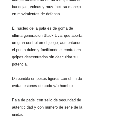
bandejas, voleas y muy facil su manejo
en movimientos de defensa.
El nucleo de la pala es de goma de
ultima generacion Black Eva, que aporta
un gran control en el juego, aumentando
el punto dulce y facilitando el control en
golpes descentrados sin descuidar su
potencia.
Disponible en pesos ligeros con el fin de
evitar lesiones de codo y/o hombro.
Pala de padel con sello de seguridad de
autenticidad y con numero de serie de la
unidad.