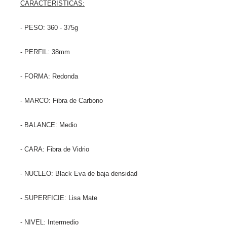
CARACTERISTICAS:
- PESO: 360 - 375g
- PERFIL: 38mm
- FORMA: Redonda
- MARCO: Fibra de Carbono
- BALANCE: Medio
- CARA: Fibra de Vidrio
- NUCLEO: Black Eva de baja densidad
- SUPERFICIE: Lisa Mate
- NIVEL: Intermedio