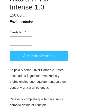
Intense 1.0
Precio
150,00 €
Envío estándar
Cantidad
*
Agregar al carrito
La pala Alacran Luxor Carbon 2.0 esta
destinada a jugadores avanzados y
profesionales que requieren una pala con
control y una gran potencia.
Pala muy completa que te hace sentir
comodo desde el principio,