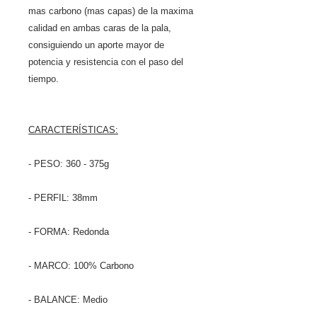
mas carbono (mas capas) de la maxima
calidad en ambas caras de la pala,
consiguiendo un aporte mayor de
potencia y resistencia con el paso del
tiempo.
CARACTERÍSTICAS:
- PESO: 360 - 375g
- PERFIL: 38mm
- FORMA: Redonda
- MARCO: 100% Carbono
- BALANCE: Medio