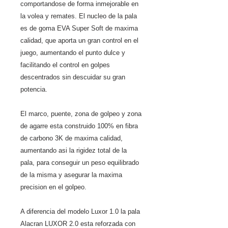
comportandose de forma inmejorable en
la volea y remates. El nucleo de la pala
es de goma EVA Super Soft de maxima
calidad, que aporta un gran control en el
juego, aumentando el punto dulce y
facilitando el control en golpes
descentrados sin descuidar su gran
potencia.
El marco, puente, zona de golpeo y zona
de agarre esta construido 100% en fibra
de carbono 3K de maxima calidad,
aumentando asi la rigidez total de la
pala, para conseguir un peso equilibrado
de la misma y asegurar la maxima
precision en el golpeo.
A diferencia del modelo Luxor 1.0 la pala
Alacran LUXOR 2.0 esta reforzada con