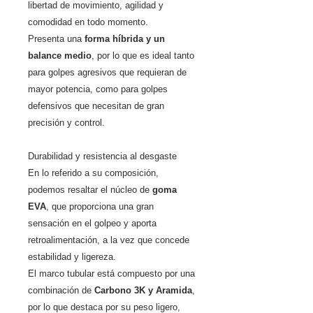
libertad de movimiento, agilidad y
comodidad en todo momento.
Presenta una
forma híbrida y un
balance medio
, por lo que es ideal tanto
para golpes agresivos que requieran de
mayor potencia, como para golpes
defensivos que necesitan de gran
precisión y control.
Durabilidad y resistencia al desgaste
En lo referido a su composición,
podemos resaltar el núcleo de
goma
EVA
, que proporciona una gran
sensación en el golpeo y aporta
retroalimentación, a la vez que concede
estabilidad y ligereza.
El marco tubular está compuesto por una
combinación de
Carbono 3K y Aramida
,
por lo que destaca por su peso ligero,