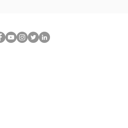
Síguenos en: