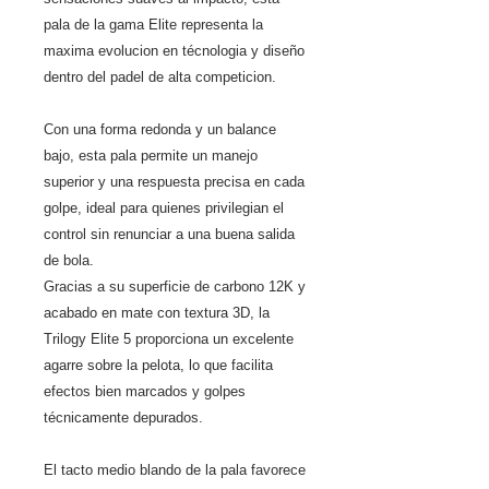
pala de la gama Elite representa la
maxima evolucion en técnologia y diseño
dentro del padel de alta competicion.
Con una forma redonda y un balance
bajo, esta pala permite un manejo
superior y una respuesta precisa en cada
golpe, ideal para quienes privilegian el
control sin renunciar a una buena salida
de bola.
Gracias a su superficie de carbono 12K y
acabado en mate con textura 3D, la
Trilogy Elite 5 proporciona un excelente
agarre sobre la pelota, lo que facilita
efectos bien marcados y golpes
técnicamente depurados.
El tacto medio blando de la pala favorece