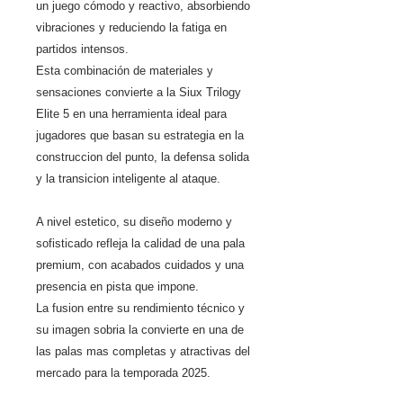
un juego cómodo y reactivo, absorbiendo
vibraciones y reduciendo la fatiga en
partidos intensos.
Esta combinación de materiales y
sensaciones convierte a la Siux Trilogy
Elite 5 en una herramienta ideal para
jugadores que basan su estrategia en la
construccion del punto, la defensa solida
y la transicion inteligente al ataque.
A nivel estetico, su diseño moderno y
sofisticado refleja la calidad de una pala
premium, con acabados cuidados y una
presencia en pista que impone.
La fusion entre su rendimiento técnico y
su imagen sobria la convierte en una de
las palas mas completas y atractivas del
mercado para la temporada 2025.