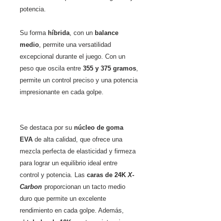
potencia.
Su forma
híbrida
, con un
balance
medio
, permite una versatilidad
excepcional durante el juego. Con un
peso que oscila entre
355 y 375 gramos
,
permite un control preciso y una potencia
impresionante en cada golpe.
Se destaca por su
núcleo de goma
EVA
de alta calidad, que ofrece una
mezcla perfecta de elasticidad y firmeza
para lograr un equilibrio ideal entre
control y potencia. Las
caras de 24
K
X-
Carbon
proporcionan un tacto medio
duro que permite un excelente
rendimiento en cada golpe. Además,