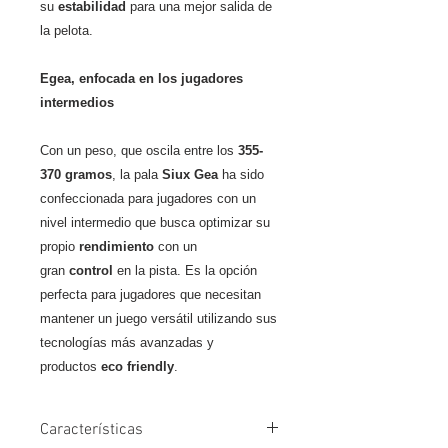
su
estabilidad
para una mejor salida de
la pelota.
Egea, enfocada en los jugadores
intermedios
Con un peso, que oscila entre los
355-
370 gramos
, la pala
Siux Gea
ha sido
confeccionada para jugadores con un
nivel intermedio que busca optimizar su
propio
rendimiento
con un
gran
control
en la pista. Es la opción
perfecta para jugadores que necesitan
mantener un juego versátil utilizando sus
tecnologías más avanzadas y
productos
eco friendly
.
Características