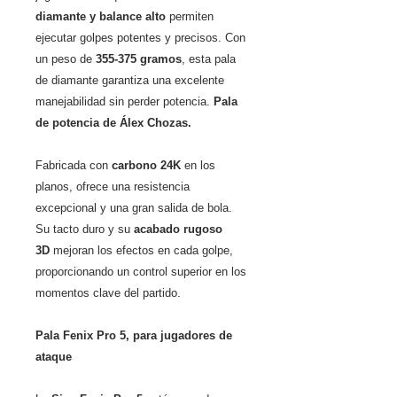
diamante y balance alto
permiten
ejecutar golpes potentes y precisos. Con
un peso de
355-375 gramos
, esta pala
de diamante garantiza una excelente
manejabilidad sin perder potencia.
Pala
de potencia de Álex Chozas.
Fabricada con
carbono 24K
en los
planos, ofrece una resistencia
excepcional y una gran salida de bola.
Su tacto duro y su
acabado rugoso
3D
mejoran los efectos en cada golpe,
proporcionando un control superior en los
momentos clave del partido.
Pala Fenix Pro 5, para jugadores de
ataque