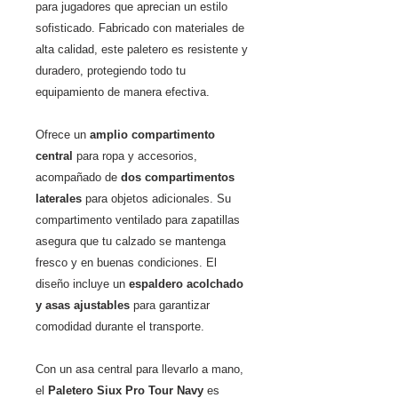
para jugadores que aprecian un estilo
sofisticado. Fabricado con materiales de
alta calidad, este paletero es resistente y
duradero, protegiendo todo tu
equipamiento de manera efectiva.
Ofrece un
amplio compartimento
central
para ropa y accesorios,
acompañado de
dos compartimentos
laterales
para objetos adicionales. Su
compartimento ventilado para zapatillas
asegura que tu calzado se mantenga
fresco y en buenas condiciones. El
diseño incluye un
espaldero acolchado
y asas ajustables
para garantizar
comodidad durante el transporte.
Con un asa central para llevarlo a mano,
el
Paletero Siux Pro Tour Navy
es