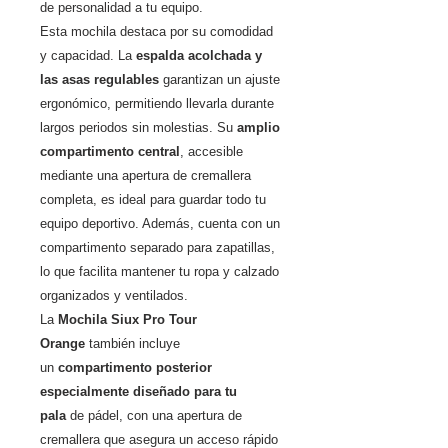
de personalidad a tu equipo.
Esta mochila destaca por su comodidad
y capacidad. La
espalda acolchada y
las asas regulables
garantizan un ajuste
ergonómico, permitiendo llevarla durante
largos periodos sin molestias. Su
amplio
compartimento central
, accesible
mediante una apertura de cremallera
completa, es ideal para guardar todo tu
equipo deportivo. Además, cuenta con un
compartimento separado para zapatillas,
lo que facilita mantener tu ropa y calzado
organizados y ventilados.
La
Mochila Siux Pro Tour
Orange
también incluye
un
compartimento posterior
especialmente diseñado para tu
pala
de pádel, con una apertura de
cremallera que asegura un acceso rápido