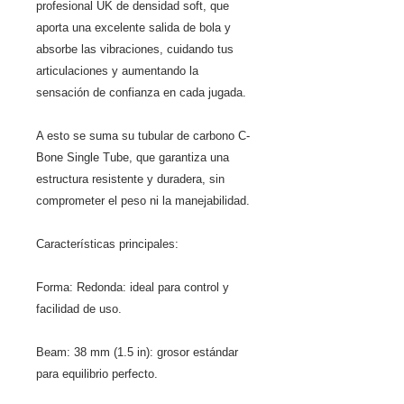
profesional UK de densidad soft, que
aporta una excelente salida de bola y
absorbe las vibraciones, cuidando tus
articulaciones y aumentando la
sensación de confianza en cada jugada.
A esto se suma su tubular de carbono C-
Bone Single Tube, que garantiza una
estructura resistente y duradera, sin
comprometer el peso ni la manejabilidad.
Características principales:
Forma: Redonda: ideal para control y
facilidad de uso.
Beam: 38 mm (1.5 in): grosor estándar
para equilibrio perfecto.