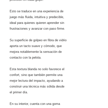
Esto se traduce en una experiencia de
juego más fluida, intuitiva y predecible,
ideal para quienes quieren aprender sin
frustraciones y avanzar con paso firme.
Su superficie de golpeo en fibra de vidrio
aporta un tacto suave y cómodo, que
mejora notablemente la sensación de
contacto con la pelota.
Esta textura blanda no solo favorece el
confort, sino que también permite una
mejor lectura del impacto, ayudando a
construir una técnica más sólida desde
el primer día.
En su interior, cuenta con una goma