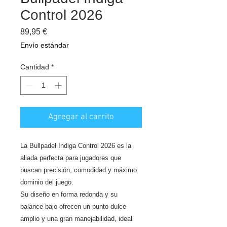
Control 2026
Precio
89,95 €
Envío estándar
Cantidad
*
Agregar al carrito
La Bullpadel Indiga Control 2026 es la
aliada perfecta para jugadores que
buscan precisión, comodidad y máximo
dominio del juego.
Su diseño en forma redonda y su
balance bajo ofrecen un punto dulce
amplio y una gran manejabilidad, ideal