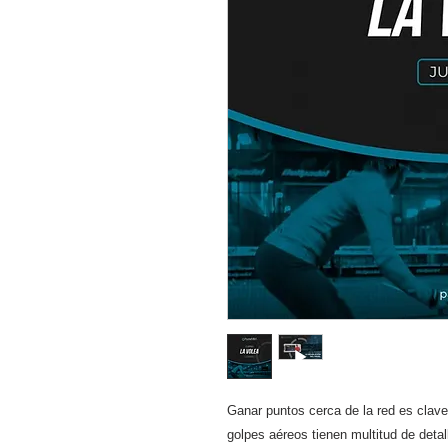
Ganar puntos cerca de la red es clave
golpes aéreos tienen multitud de deta