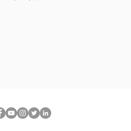
Síguenos en: