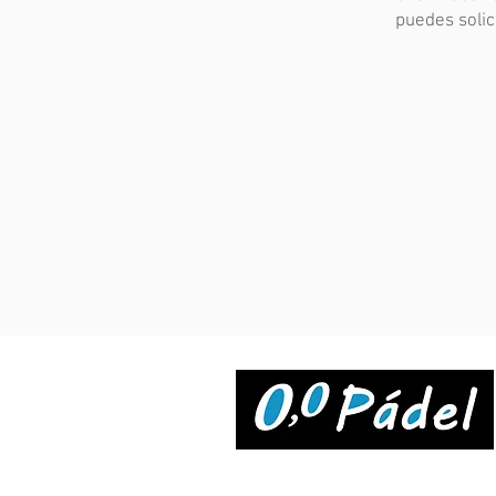
puedes solici