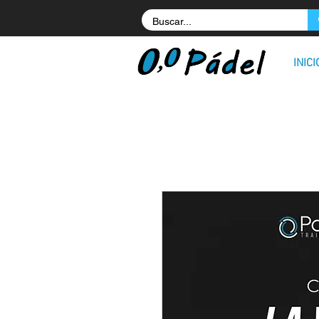
INICI